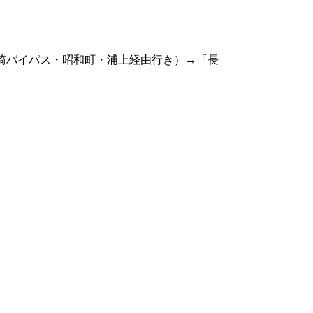
崎バイパス・昭和町・浦上経由行き）→「長