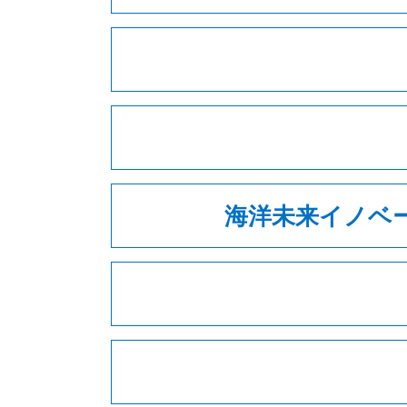
海洋未来イノベ