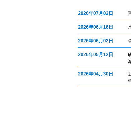
2026年07月02日
2026年06月16日
2026年06月02日
2026年05月12日
2026年04月30日