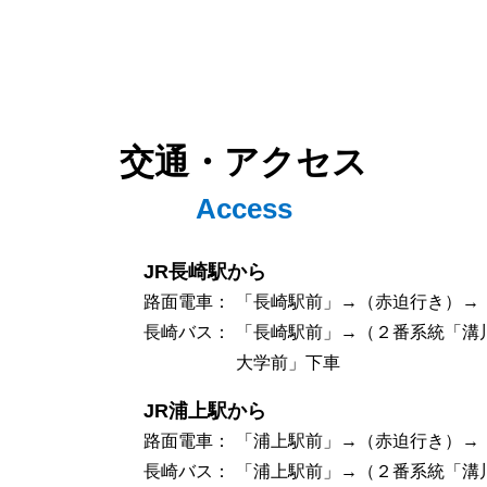
交通・アクセス
Access
JR長崎駅から
路面電車：
「長崎駅前」→（赤迫行き）→
長崎バス：
「長崎駅前」→（２番系統「溝
大学前」下車
JR浦上駅から
路面電車：
「浦上駅前」→（赤迫行き）→
長崎バス：
「浦上駅前」→（２番系統「溝