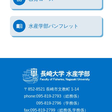
水産学部パンフレット
〒852-8521 長崎市文教町 1-14
phone:
095-819-2793（総務係）
095-819-2796（学務係）
fax:
095-819-2799（総務係,学務係）