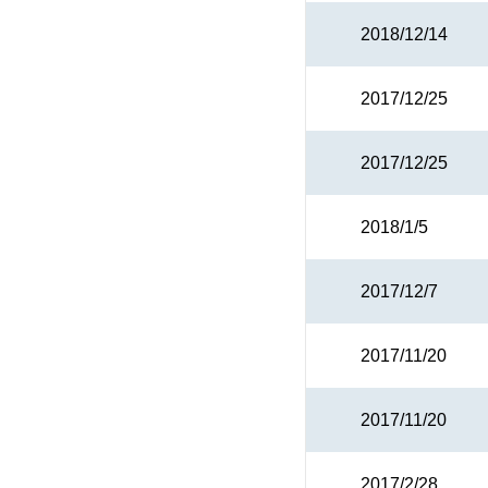
2018/12/14
2017/12/25
2017/12/25
2018/1/5
2017/12/7
2017/11/20
2017/11/20
2017/2/28