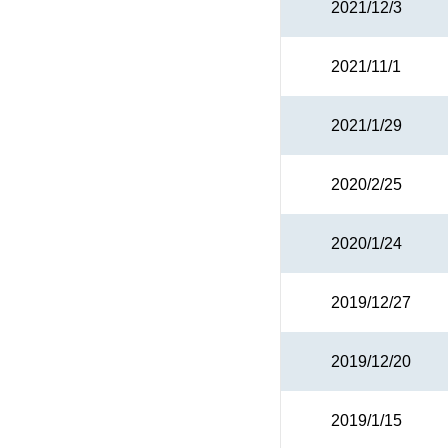
2021/12/3
2021/11/1
2021/1/29
2020/2/25
2020/1/24
2019/12/27
2019/12/20
2019/1/15