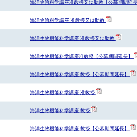
海洋物質科学講座准教授又は助教【公募期間延
海洋物質科学講座 准教授又は助教
海洋生物機能科学講座 准教授又は助教
海洋生物機能科学講座准教授【公募期間延長】
海洋生物機能科学講座 教授【公募期間延長】
海洋生物機能科学講座 准教授
海洋生物機能科学講座 教授
海洋生物機能科学講座 教授【公募期間延長】