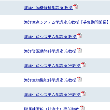
海洋生物機能科学講座 教授
海洋生産システム学講座准教授【募集期間延長
海洋生産システム学講座 教授
海洋資源動態科学講座 准教授
海洋生産システム学講座 准教授
海洋生物機能科学講座 准教授
海洋生産システム学講座 准教授
附属練習船（航海士）専任助教