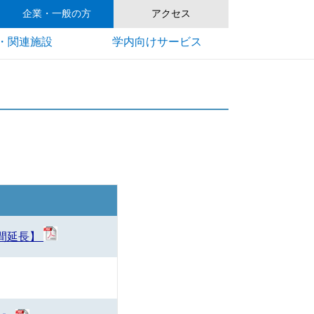
企業・一般の方
アクセス
・関連施設
学内向けサービス
期間延長】