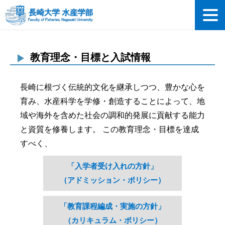
教育理念・目標と入試情報
長崎に根づく伝統的文化を継承しつつ、豊かな心を
育み、水産科学を学修・創造することによって、地
域や海外を含めた社会の調和的発展に貢献する能力
と資質を修養します。 この教育理念・目標を達成
すべく、
「入学者受け入れの方針」
（アドミッション・ポリシー）
「教育課程編成・実施の方針」
（カリキュラム・ポリシー）