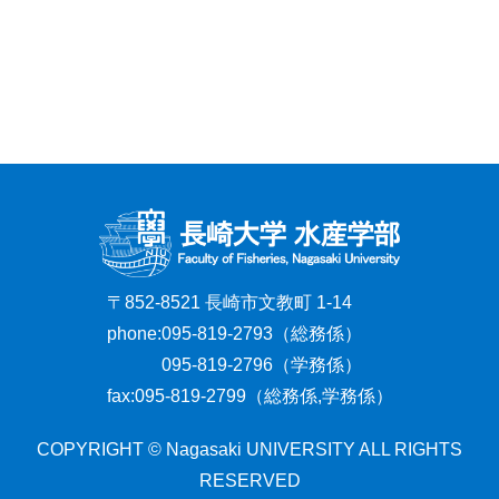
〒852-8521 長崎市文教町 1-14
phone:
095-819-2793（総務係）
095-819-2796（学務係）
fax:
095-819-2799（総務係,学務係）
COPYRIGHT © Nagasaki UNIVERSITY ALL RIGHTS
RESERVED