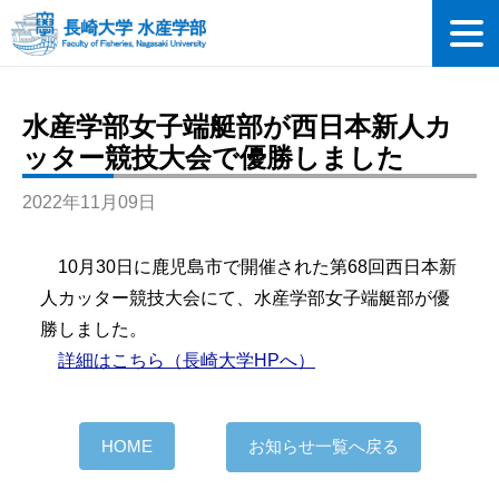
水産学部女子端艇部が西日本新人カ
ッター競技大会で優勝しました
2022年11月09日
10月30日に鹿児島市で開催された第68回西日本新
人カッター競技大会にて、水産学部女子端艇部が優
勝しました。
詳細はこちら（長崎大学HPへ）
HOME
お知らせ一覧へ戻る