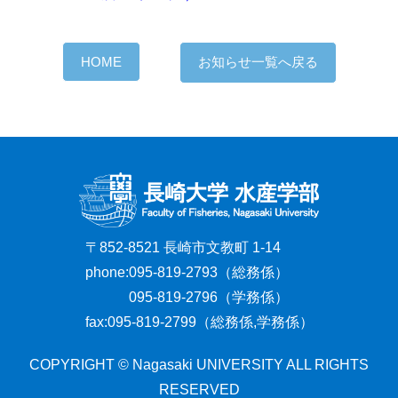
HOME
お知らせ一覧へ戻る
〒852-8521 長崎市文教町 1-14
phone:
095-819-2793（総務係）
095-819-2796（学務係）
fax:
095-819-2799（総務係,学務係）
COPYRIGHT © Nagasaki UNIVERSITY ALL RIGHTS
RESERVED