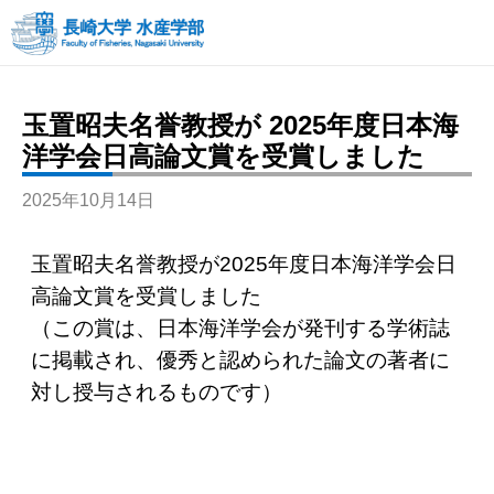
玉置昭夫名誉教授が 2025年度日本海
洋学会日高論文賞を受賞しました
2025年10月14日
玉置昭夫名誉教授が2025年度日本海洋学会日
高論文賞を受賞しました
（この賞は、日本海洋学会が発刊する学術誌
に掲載され、優秀と認められた論文の著者に
対し授与されるものです）