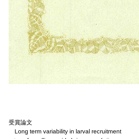
受賞論文
Long term variability in larval recruitment