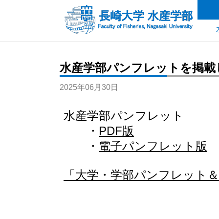
水産学部パンフレットを掲載
2025年06月30日
水産学部パンフレット
・
PDF版
・
電子パンフレット版
「大学・学部パンフレット＆