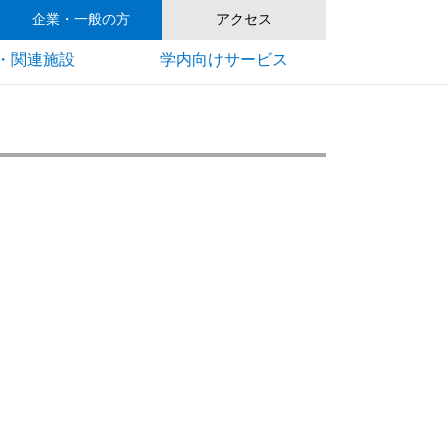
企業・一般の方
アクセス
・関連施設
学内向けサービス